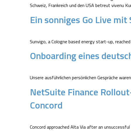
Schweiz, Frankreich und den USA betreut vivenu Ku
Ein sonniges Go Live mit
Sunvigo, a Cologne based energy start-up, reached
Onboarding eines deutsc
Unsere ausführlichen persönlichen Gespräche waren 
NetSuite Finance Rollout
Concord
Concord approached Alta Via after an unsuccessful a