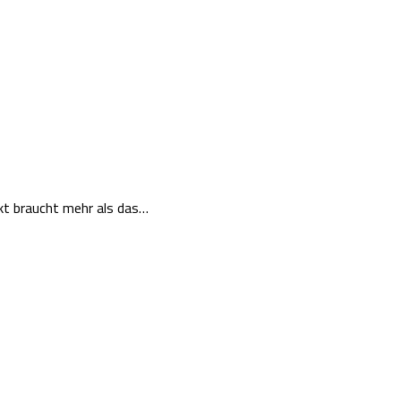
ekt braucht mehr als das…