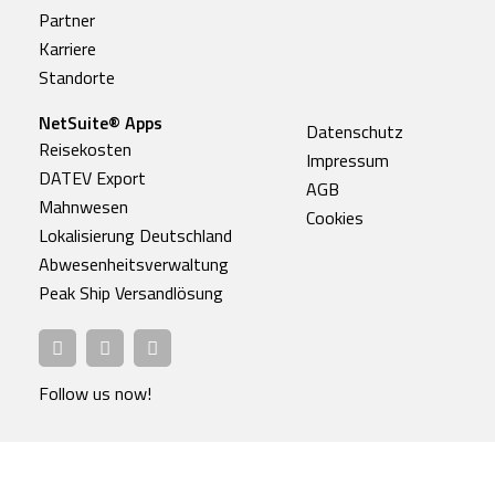
Partner
Karriere
Standorte
NetSuite® Apps
Datenschutz
Reisekosten
Impressum
DATEV Export
AGB
Mahnwesen
Cookies
Lokalisierung Deutschland
Abwesenheitsverwaltung
Peak Ship Versandlösung
Follow us now!