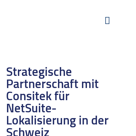
Strategische
Partnerschaft mit
Consitek für
NetSuite-
Lokalisierung in der
Schweiz