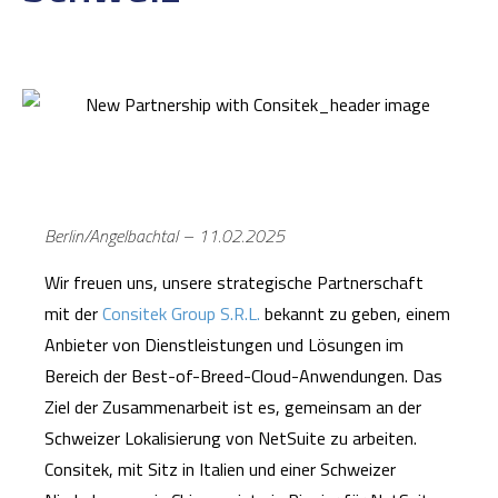
Berlin/Angelbachtal – 11.02.2025
Wir freuen uns, unsere strategische Partnerschaft
mit der
Consitek Group S.R.L.
bekannt zu geben, einem
Anbieter von Dienstleistungen und Lösungen im
Bereich der Best-of-Breed-Cloud-Anwendungen. Das
Ziel der Zusammenarbeit ist es, gemeinsam an der
Schweizer Lokalisierung von NetSuite zu arbeiten.
Consitek, mit Sitz in Italien und einer Schweizer