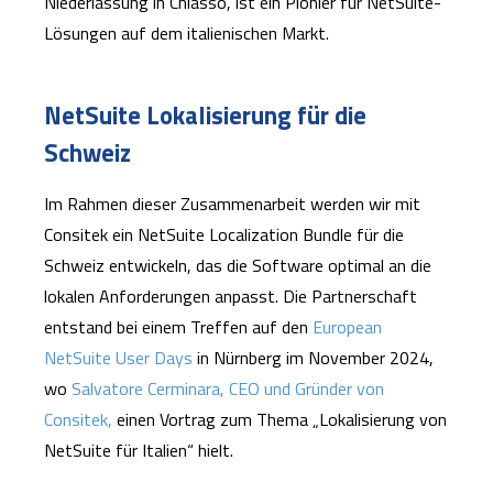
Niederlassung in Chiasso, ist ein Pionier für NetSuite-
Lösungen auf dem italienischen Markt.
NetSuite Lokalisierung für die
Schweiz
Im Rahmen dieser Zusammenarbeit werden wir mit
Consitek ein NetSuite Localization Bundle für die
Schweiz entwickeln, das die Software optimal an die
lokalen Anforderungen anpasst. Die Partnerschaft
entstand bei einem Treffen auf den
European
NetSuite User Days
in Nürnberg im November 2024,
wo
Salvatore Cerminara, CEO und Gründer von
Consitek,
einen Vortrag zum Thema „Lokalisierung von
NetSuite für Italien“ hielt.