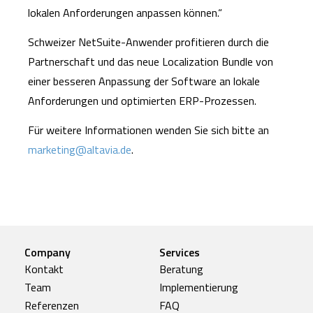
lokalen Anforderungen anpassen können.“
Schweizer NetSuite-Anwender profitieren durch die
Partnerschaft und das neue Localization Bundle von
einer besseren Anpassung der Software an lokale
Anforderungen und optimierten ERP-Prozessen.
Für weitere Informationen wenden Sie sich bitte an
marketing@altavia.de
.
Company
Services
Kontakt
Beratung
Team
Implementierung
Referenzen
FAQ