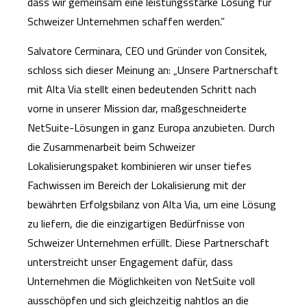
dass wir gemeinsam eine leistungsstarke Lösung für
Schweizer Unternehmen schaffen werden.”
Salvatore Cerminara, CEO und Gründer von Consitek,
schloss sich dieser Meinung an: „Unsere Partnerschaft
mit Alta Via stellt einen bedeutenden Schritt nach
vorne in unserer Mission dar, maßgeschneiderte
NetSuite-Lösungen in ganz Europa anzubieten. Durch
die Zusammenarbeit beim Schweizer
Lokalisierungspaket kombinieren wir unser tiefes
Fachwissen im Bereich der Lokalisierung mit der
bewährten Erfolgsbilanz von Alta Via, um eine Lösung
zu liefern, die die einzigartigen Bedürfnisse von
Schweizer Unternehmen erfüllt. Diese Partnerschaft
unterstreicht unser Engagement dafür, dass
Unternehmen die Möglichkeiten von NetSuite voll
ausschöpfen und sich gleichzeitig nahtlos an die