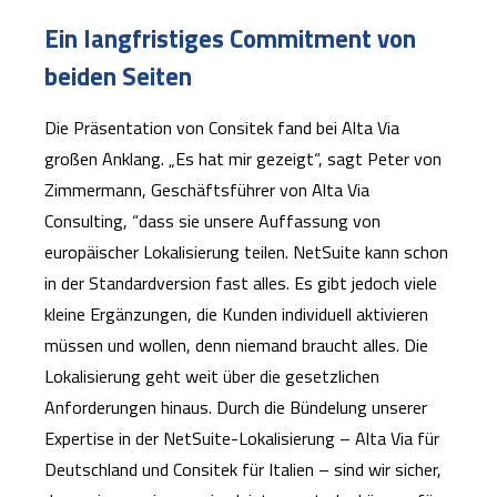
Ein langfristiges Commitment von
beiden Seiten
Die Präsentation von Consitek fand bei Alta Via
großen Anklang. „Es hat mir gezeigt“, sagt Peter von
Zimmermann, Geschäftsführer von Alta Via
Consulting, “dass sie unsere Auffassung von
europäischer Lokalisierung teilen. NetSuite kann schon
in der Standardversion fast alles. Es gibt jedoch viele
kleine Ergänzungen, die Kunden individuell aktivieren
müssen und wollen, denn niemand braucht alles. Die
Lokalisierung geht weit über die gesetzlichen
Anforderungen hinaus. Durch die Bündelung unserer
Expertise in der NetSuite-Lokalisierung – Alta Via für
Deutschland und Consitek für Italien – sind wir sicher,