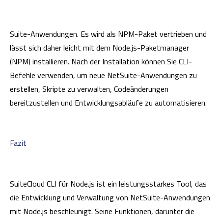
Suite-Anwendungen. Es wird als NPM-Paket vertrieben und
lässt sich daher leicht mit dem Node.js-Paketmanager
(NPM) installieren. Nach der Installation können Sie CLI-
Befehle verwenden, um neue NetSuite-Anwendungen zu
erstellen, Skripte zu verwalten, Codeänderungen
bereitzustellen und Entwicklungsabläufe zu automatisieren.
Fazit
SuiteCloud CLI für Node.js ist ein leistungsstarkes Tool, das
die Entwicklung und Verwaltung von NetSuite-Anwendungen
mit Node.js beschleunigt. Seine Funktionen, darunter die