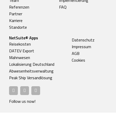
Team
Implementierung
Referenzen
FAQ
Partner
Karriere
Standorte
NetSuite® Apps
Datenschutz
Reisekosten
Impressum
DATEV Export
AGB
Mahnwesen
Cookies
Lokalisierung Deutschland
Abwesenheitsverwaltung
Peak Ship Versandlösung
Follow us now!