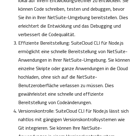
lokal auf Ihrem Entwicklungsrechner zu entwickeln. Sie
können Code schreiben, testen und debuggen, bevor
Sie ihn in Ihrer NetSuite-Umgebung bereitstellen. Dies
erleichtert die Entwicklung und das Debugging und
verbessert die Codequalität.
Effiziente Bereitstellung: SuiteCloud CLI für Node.js
ermöglicht eine schnelle Bereitstellung von NetSuite-
Anwendungen in Ihrer NetSuite-Umgebung. Sie können
einzelne Skripte oder ganze Anwendungen in die Cloud
hochladen, ohne sich auf die NetSuite-
Benutzeroberfläche verlassen zu müssen. Dies
gewährleistet eine schnelle und effiziente
Bereitstellung von Codeänderungen.
Versionskontrolle: SuiteCloud CLI für Node.js lässt sich
nahtlos mit gängigen Versionskontrollsystemen wie
Git integrieren. Sie können Ihre NetSuite-