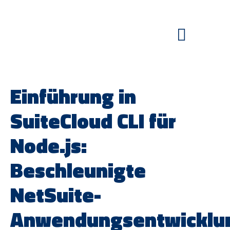
Einführung in
SuiteCloud CLI für
Node.js:
Beschleunigte
NetSuite-
Anwendungsentwicklu