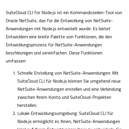
SuiteCloud CLI for Node.js ist ein Kommandozeilen-Tool von
Oracle NetSuite, das für die Entwicklung von NetSuite-
Anwendungen mit Node.js entwickelt wurde. Es bietet
Entwicklern eine breite Palette von Funktionen, die den
Entwicklungsprozess für NetSuite-Anwendungen
beschleunigen und vereinfachen. Diese Funktionen
umfassen:
Schnelle Erstellung von NetSuite-Anwendungen: Mit
SuiteCloud CLI für Node.js können Sie umgehend neue
NetSuite-Anwendungen erstellen und eine Verbindung
zwischen Ihrem Konto und SuiteCloud-Projekten
herstellen.
Lokale Entwicklungsumgebung: SuiteCloud CLI für
Node.js ermöglicht es Ihnen, NetSuite-Anwendungen