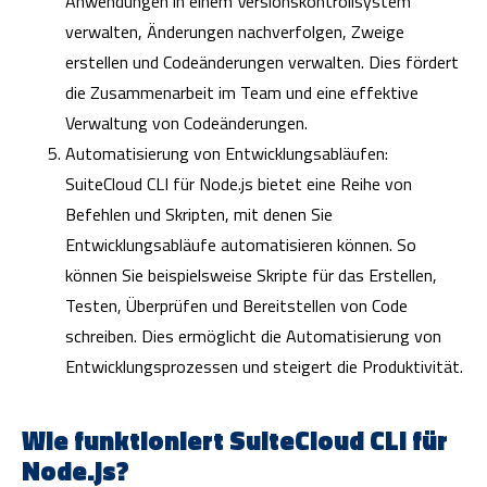
Anwendungen in einem Versionskontrollsystem
verwalten, Änderungen nachverfolgen, Zweige
erstellen und Codeänderungen verwalten. Dies fördert
die Zusammenarbeit im Team und eine effektive
Verwaltung von Codeänderungen.
Automatisierung von Entwicklungsabläufen:
SuiteCloud CLI für Node.js bietet eine Reihe von
Befehlen und Skripten, mit denen Sie
Entwicklungsabläufe automatisieren können. So
können Sie beispielsweise Skripte für das Erstellen,
Testen, Überprüfen und Bereitstellen von Code
schreiben. Dies ermöglicht die Automatisierung von
Entwicklungsprozessen und steigert die Produktivität.
Wie funktioniert SuiteCloud CLI für
Node.js?