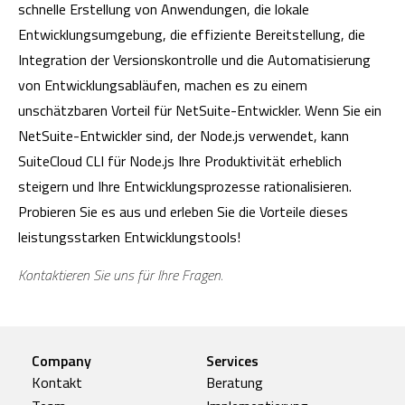
schnelle Erstellung von Anwendungen, die lokale
Entwicklungsumgebung, die effiziente Bereitstellung, die
Integration der Versionskontrolle und die Automatisierung
von Entwicklungsabläufen, machen es zu einem
unschätzbaren Vorteil für NetSuite-Entwickler. Wenn Sie ein
NetSuite-Entwickler sind, der Node.js verwendet, kann
SuiteCloud CLI für Node.js Ihre Produktivität erheblich
steigern und Ihre Entwicklungsprozesse rationalisieren.
Probieren Sie es aus und erleben Sie die Vorteile dieses
leistungsstarken Entwicklungstools!
Kontaktieren Sie uns für Ihre Fragen.
Company
Services
Kontakt
Beratung