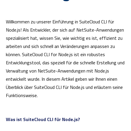
Willkommen zu unserer Einführung in SuiteCloud CLI für
Node.js! Als Entwickler, der sich auf NetSuite-Anwendungen
spezialisiert hat, wissen Sie, wie wichtig es ist, effizient zu
arbeiten und sich schnell an Veränderungen anpassen zu
können. SuiteCloud CLI for Node.js ist ein robustes
Entwicklungstool, das speziell für die schnelle Erstellung und
Verwaltung von NetSuite-Anwendungen mit Node.js
entwickelt wurde. In diesem Artikel geben wir Ihnen einen
Überblick über SuiteCloud CLI für Node.js und erläutern seine
Funktionsweise.
Was ist SuiteCloud CLI für Node.js?