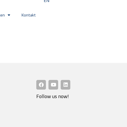
EN
cen
Kontakt
Follow us now!