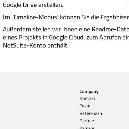
Google Drive erstellen.
Im ‚Timeline-Modus‘ können Sie die Ergebniss
Außerdem stellen wir Ihnen eine Readme-Datei
eines Projekts in Google Cloud, zum Abrufen e
NetSuite-Konto enthält.
Company
Kontakt
Team
Referenzen
Partner
Karriere