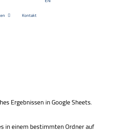
EN
cen
Kontakt
hes Ergebnissen in Google Sheets.
es in einem bestimmten Ordner auf