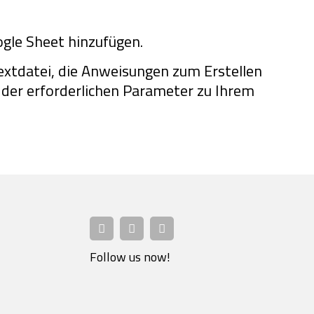
gle Sheet hinzufügen.
xtdatei, die Anweisungen zum Erstellen
 der erforderlichen Parameter zu Ihrem
Follow us now!