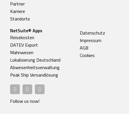
Partner
Karriere
Standorte
NetSuite® Apps
Datenschutz
Reisekosten
Impressum
DATEV Export
AGB
Mahnwesen
Cookies
Lokalisierung Deutschland
Abwesenheitsverwaltung
Peak Ship Versandlösung
Follow us now!