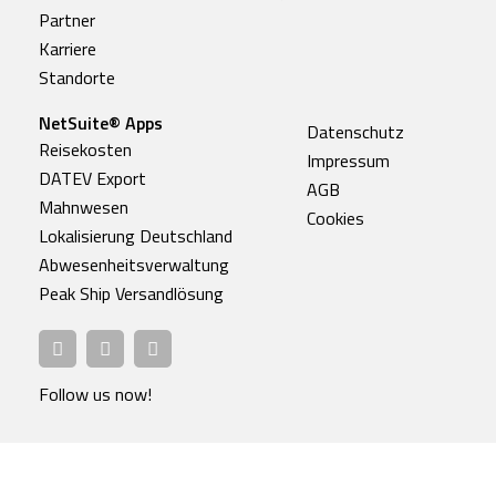
Partner
Karriere
Standorte
NetSuite® Apps
Datenschutz
Reisekosten
Impressum
DATEV Export
AGB
Mahnwesen
Cookies
Lokalisierung Deutschland
Abwesenheitsverwaltung
Peak Ship Versandlösung
Follow us now!