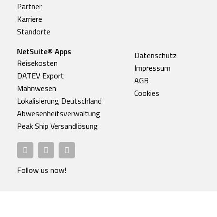
Partner
Karriere
Standorte
NetSuite® Apps
Datenschutz
Reisekosten
Impressum
DATEV Export
AGB
Mahnwesen
Cookies
Lokalisierung Deutschland
Abwesenheitsverwaltung
Peak Ship Versandlösung
Follow us now!