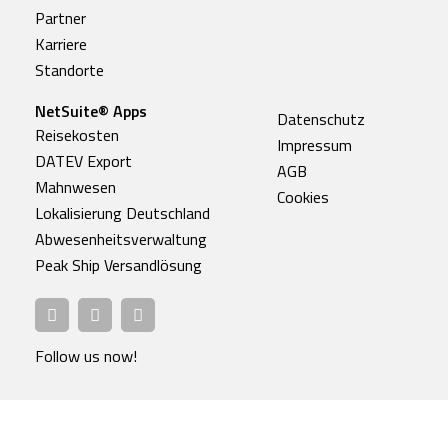
Partner
Karriere
Standorte
NetSuite® Apps
Datenschutz
Reisekosten
Impressum
DATEV Export
AGB
Mahnwesen
Cookies
Lokalisierung Deutschland
Abwesenheitsverwaltung
Peak Ship Versandlösung
Follow us now!