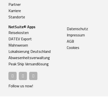
Partner
Karriere
Standorte
NetSuite® Apps
Datenschutz
Reisekosten
Impressum
DATEV Export
AGB
Mahnwesen
Cookies
Lokalisierung Deutschland
Abwesenheitsverwaltung
Peak Ship Versandlösung
Follow us now!