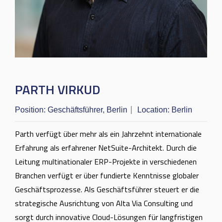
PARTH VIRKUD
Position:
Geschäftsführer, Berlin
Location:
Berlin
Parth verfügt über mehr als ein Jahrzehnt internationale
Erfahrung als erfahrener NetSuite-Architekt. Durch die
Leitung multinationaler ERP-Projekte in verschiedenen
Branchen verfügt er über fundierte Kenntnisse globaler
Geschäftsprozesse. Als Geschäftsführer steuert er die
strategische Ausrichtung von Alta Via Consulting und
sorgt durch innovative Cloud-Lösungen für langfristigen