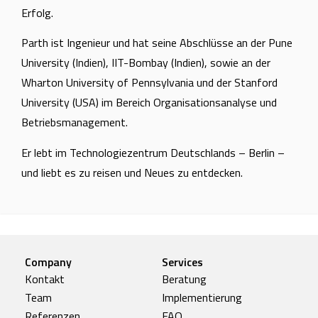
Erfolg.
Parth ist Ingenieur und hat seine Abschlüsse an der Pune
University (Indien), IIT-Bombay (Indien), sowie an der
Wharton University of Pennsylvania und der Stanford
University (USA) im Bereich Organisationsanalyse und
Betriebsmanagement.
Er lebt im Technologiezentrum Deutschlands – Berlin –
und liebt es zu reisen und Neues zu entdecken.
Company
Services
Kontakt
Beratung
Team
Implementierung
Referenzen
FAQ