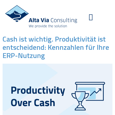
Cash ist wichtig. Produktivität ist
entscheidend: Kennzahlen für Ihre
ERP-Nutzung