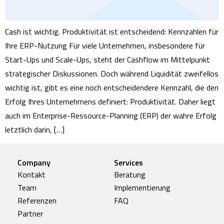
Cash ist wichtig. Produktivität ist entscheidend: Kennzahlen für
Ihre ERP-Nutzung Für viele Unternehmen, insbesondere für
Start-Ups und Scale-Ups, steht der Cashflow im Mittelpunkt
strategischer Diskussionen. Doch während Liquidität zweifellos
wichtig ist, gibt es eine noch entscheidendere Kennzahl, die den
Erfolg Ihres Unternehmens definiert: Produktivität. Daher liegt
auch im Enterprise-Ressource-Planning (ERP) der wahre Erfolg
letztlich darin, […]
Company
Services
Kontakt
Beratung
Team
Implementierung
Referenzen
FAQ
Partner