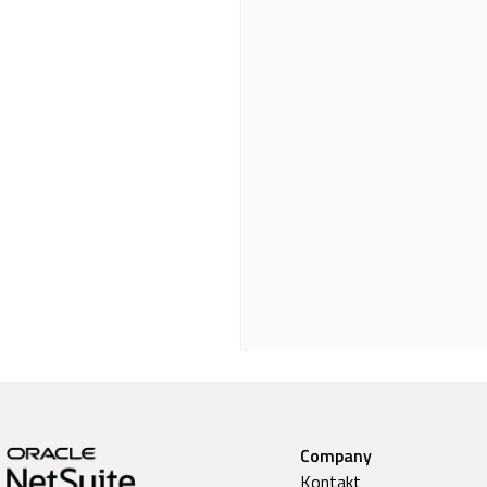
Company
Kontakt