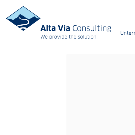
Unter