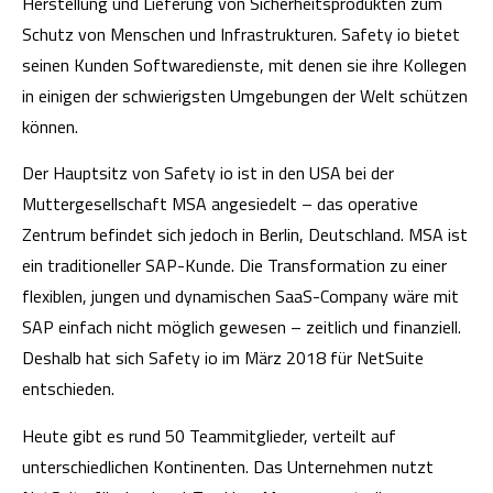
Herstellung und Lieferung von Sicherheitsprodukten zum
Schutz von Menschen und Infrastrukturen. Safety io bietet
seinen Kunden Softwaredienste, mit denen sie ihre Kollegen
in einigen der schwierigsten Umgebungen der Welt schützen
können.
Der Hauptsitz von Safety io ist in den USA bei der
Muttergesellschaft MSA angesiedelt – das operative
Zentrum befindet sich jedoch in Berlin, Deutschland. MSA ist
ein traditioneller SAP-Kunde. Die Transformation zu einer
flexiblen, jungen und dynamischen SaaS-Company wäre mit
SAP einfach nicht möglich gewesen – zeitlich und finanziell.
Deshalb hat sich Safety io im März 2018 für NetSuite
entschieden.
Heute gibt es rund 50 Teammitglieder, verteilt auf
unterschiedlichen Kontinenten. Das Unternehmen nutzt