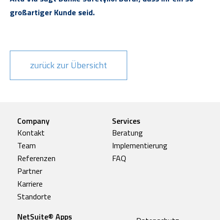
großartiger Kunde seid.
zurück zur Übersicht
Company
Services
Kontakt
Beratung
Team
Implementierung
Referenzen
FAQ
Partner
Karriere
Standorte
NetSuite® Apps