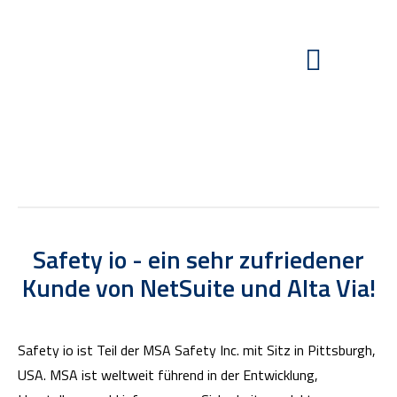
Safety io - ein sehr zufriedener
Kunde von NetSuite und Alta Via!
Safety io ist Teil der MSA Safety Inc. mit Sitz in Pittsburgh,
USA. MSA ist weltweit führend in der Entwicklung,