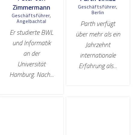
Zimmermann
Geschäftsführer,
Berlin
Geschäftsführer,
Angelbachtal
Parth verfügt
Er studierte BWL
über mehr als ein
und Informatik
Jahrzehnt
an der
internationale
Universität
Erfahrung als...
Hamburg. Nach...