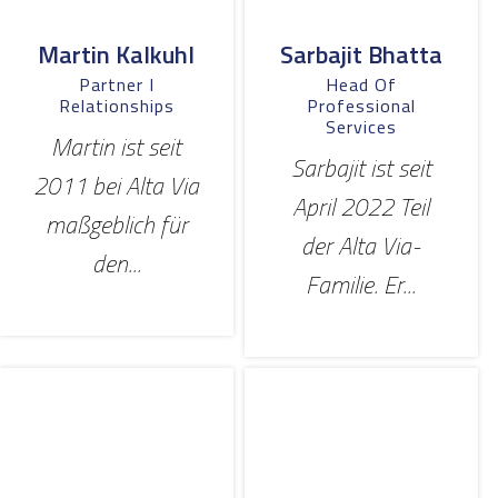
Martin Kalkuhl
Sarbajit Bhatta
Partner I
Head Of
Relationships
Professional
Services
Martin ist seit
Sarbajit ist seit
2011 bei Alta Via
April 2022 Teil
maßgeblich für
der Alta Via-
den...
Familie. Er...