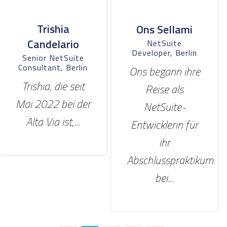
Trishia
Ons Sellami
Candelario
NetSuite
Developer, Berlin
Senior NetSuite
Consultant, Berlin
Ons begann ihre
Trishia, die seit
Reise als
Mai 2022 bei der
NetSuite-
Alta Via ist,...
Entwicklerin für
ihr
Abschlusspraktikum
bei...