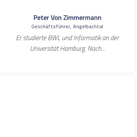
Peter Von Zimmermann
Geschäftsführer, Angelbachtal
Er studierte BWL und Informatik an der
Universität Hamburg. Nach...