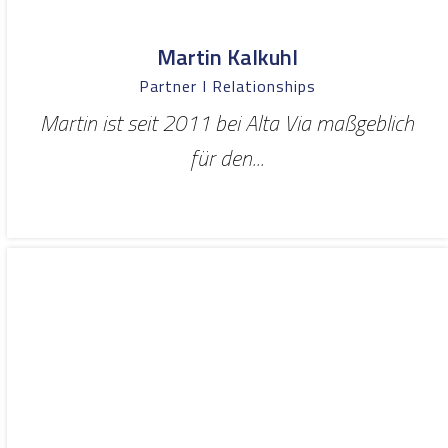
Martin Kalkuhl
Partner I Relationships
Martin ist seit 2011 bei Alta Via maßgeblich
für den...