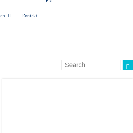
EN
cen
Kontakt