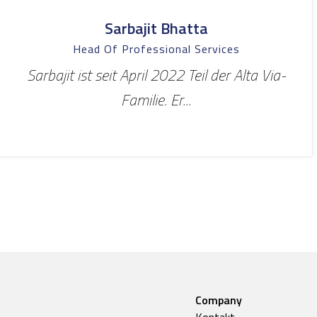
Sarbajit Bhatta
Head Of Professional Services
Sarbajit ist seit April 2022 Teil der Alta Via-
Familie. Er...
Company