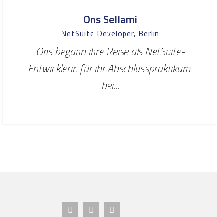
Ons Sellami
NetSuite Developer, Berlin
Ons begann ihre Reise als NetSuite-
Entwicklerin für ihr Abschlusspraktikum
bei...