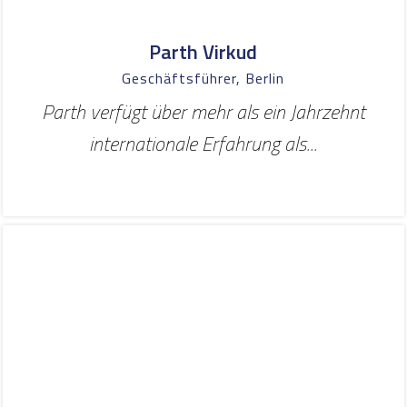
Parth Virkud
Geschäftsführer, Berlin
Parth verfügt über mehr als ein Jahrzehnt
internationale Erfahrung als...