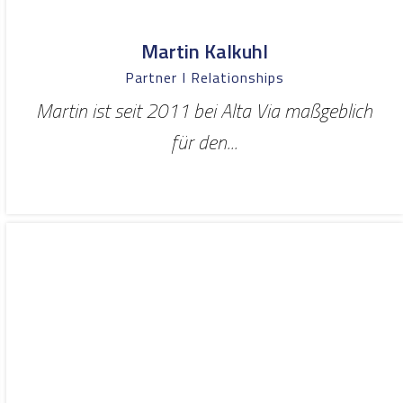
Martin Kalkuhl
Partner I Relationships
Martin ist seit 2011 bei Alta Via maßgeblich
für den...