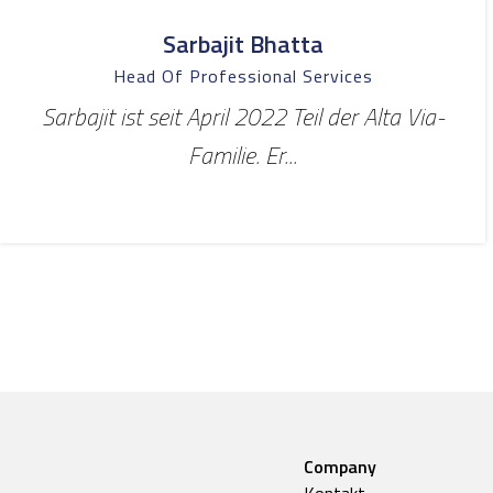
Sarbajit Bhatta
Head Of Professional Services
Sarbajit ist seit April 2022 Teil der Alta Via-
Familie. Er...
Company