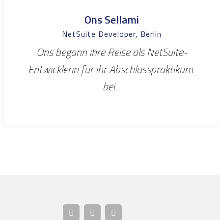
Ons Sellami
NetSuite Developer, Berlin
Ons begann ihre Reise als NetSuite-
Entwicklerin für ihr Abschlusspraktikum
bei...