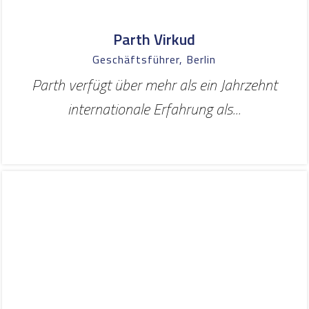
Parth Virkud
Geschäftsführer, Berlin
Parth verfügt über mehr als ein Jahrzehnt
internationale Erfahrung als...