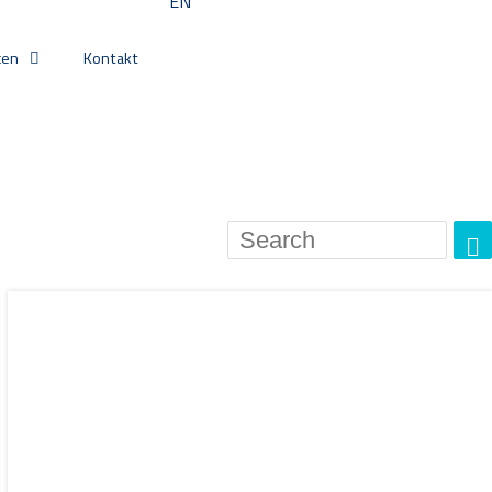
EN
cen
Kontakt