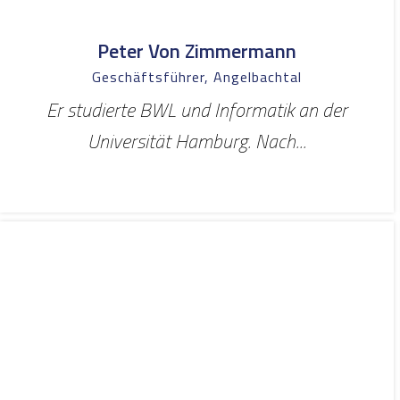
Peter Von Zimmermann
Geschäftsführer, Angelbachtal
Er studierte BWL und Informatik an der
Universität Hamburg. Nach...