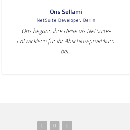
Ons Sellami
NetSuite Developer, Berlin
Ons begann ihre Reise als NetSuite-
Entwicklerin für ihr Abschlusspraktikum
bei...