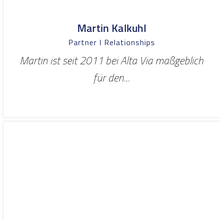
Martin Kalkuhl
Partner I Relationships
Martin ist seit 2011 bei Alta Via maßgeblich
für den...