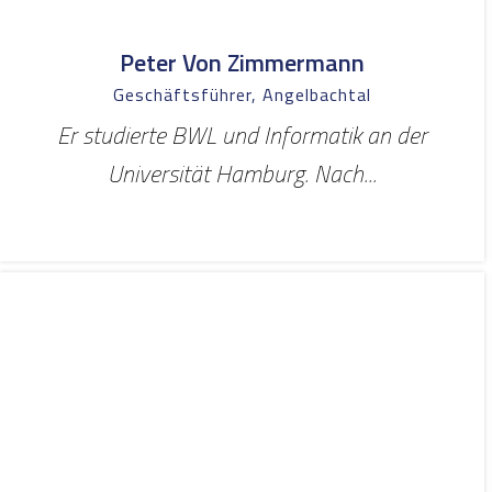
Peter Von Zimmermann
Geschäftsführer, Angelbachtal
Er studierte BWL und Informatik an der
Universität Hamburg. Nach...