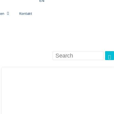
EN
cen
Kontakt