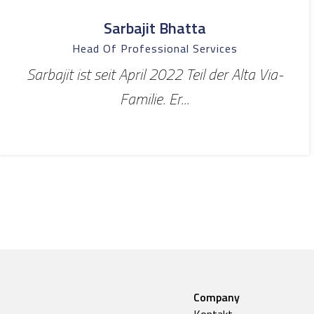
Sarbajit Bhatta
Head Of Professional Services
Sarbajit ist seit April 2022 Teil der Alta Via-
Familie. Er...
Company