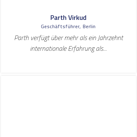
Parth Virkud
Geschäftsführer, Berlin
Parth verfügt über mehr als ein Jahrzehnt
internationale Erfahrung als...